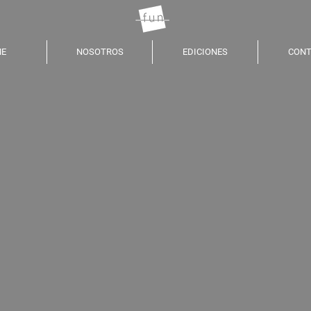
E
NOSOTROS
EDICIONES
CONT